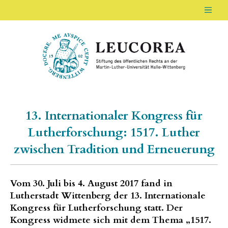
Men
LEUCOREA DE
Stiftung des öffentlichen Rechts an der Ma
13. Internationaler Kongress für
Lutherforschung: 1517. Luther
zwischen Tradition und Erneuerung
Vom 30. Juli bis 4. August 2017 fand in
Lutherstadt Wittenberg der 13. Internationale
Kongress für Lutherforschung statt. Der
Kongress widmete sich mit dem Thema „1517.