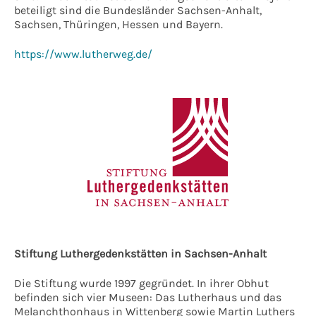
beteiligt sind die Bundesländer Sachsen-Anhalt,
Sachsen, Thüringen, Hessen und Bayern.
https://www.lutherweg.de/
Stiftung Luthergedenkstätten in Sachsen-Anhalt
Die Stiftung wurde 1997 gegründet. In ihrer Obhut
befinden sich vier Museen: Das Lutherhaus und das
Melanchthonhaus in Wittenberg sowie Martin Luthers