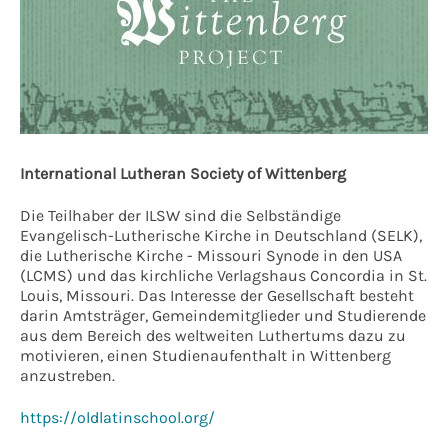
International Lutheran Society of Wittenberg
Die Teilhaber der ILSW sind die Selbständige
Evangelisch-Lutherische Kirche in Deutschland (SELK),
die Lutherische Kirche - Missouri Synode in den USA
(LCMS) und das kirchliche Verlagshaus Concordia in St.
Louis, Missouri. Das Interesse der Gesellschaft besteht
darin Amtsträger, Gemeindemitglieder und Studierende
aus dem Bereich des weltweiten Luthertums dazu zu
motivieren, einen Studienaufenthalt in Wittenberg
anzustreben.
https://oldlatinschool.org/