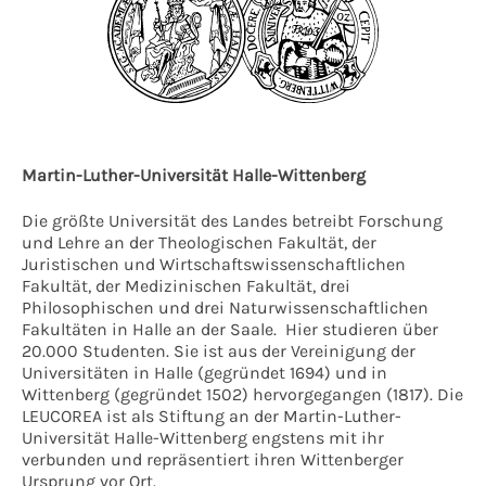
Martin-Luther-Universität Halle-Wittenberg
Die größte Universität des Landes betreibt Forschung
und Lehre an der Theologischen Fakultät, der
Juristischen und Wirtschaftswissenschaftlichen
Fakultät, der Medizinischen Fakultät, drei
Philosophischen und drei Naturwissenschaftlichen
Fakultäten in Halle an der Saale. Hier studieren über
20.000 Studenten. Sie ist aus der Vereinigung der
Universitäten in Halle (gegründet 1694) und in
Wittenberg (gegründet 1502) hervorgegangen (1817). Die
LEUCOREA ist als Stiftung an der Martin-Luther-
Universität Halle-Wittenberg engstens mit ihr
verbunden und repräsentiert ihren Wittenberger
Ursprung vor Ort.