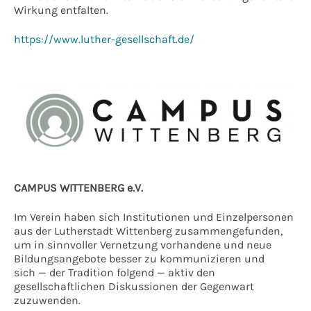
Wirkung entfalten.
https://www.luther-gesellschaft.de/
CAMPUS WITTENBERG e.V.
Im Verein haben sich Institutionen und Einzelpersonen
aus der Lutherstadt Wittenberg zusammengefunden,
um in sinnvoller Vernetzung vorhandene und neue
Bildungsangebote besser zu kommunizieren und
sich — der Tradition folgend — aktiv den
gesellschaftlichen Diskussionen der Gegenwart
zuzuwenden.