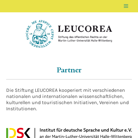
Men
LEUCOREA DE
Stiftung des öffentlichen Rechts an der Ma
Partner
Die Stiftung LEUCOREA kooperiert mit verschiedenen
nationalen und internationalen wissenschaftlichen,
kulturellen und touristischen Initiativen, Vereinen und
Institutionen.