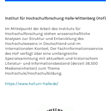
Institut für Hochschulforschung Halle-Wittenberg (HoF)
Im Mittelpunkt der Arbeit des Instituts für
Hochschulforschung stehen wissenschaftliche
Analysen zur Struktur und Entwicklung des
Hochschulwesens in Deutschland und im
internationalen Kontext. Der Fachinformationsservice
des HoF verfügt über eine umfangreiche
Spezialsammlung mit aktuellem und historischem
Literatur- und Informationsbestand (derzeit 56.500
Medieneinheiten) zum Thema
Hochschule/Hochschulbildung.
https://www.hof.uni-halle.de/