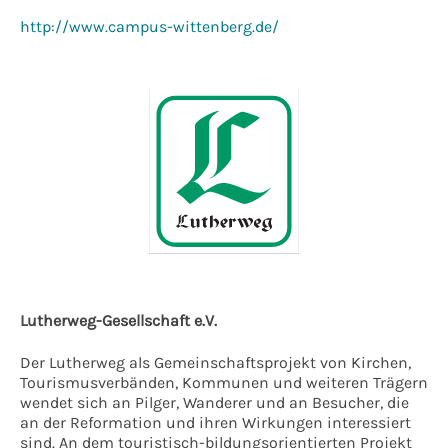
http://www.campus-wittenberg.de/
Lutherweg-Gesellschaft e.V.
Der Lutherweg als Gemeinschaftsprojekt von Kirchen,
Tourismusverbänden, Kommunen und weiteren Trägern
wendet sich an Pilger, Wanderer und an Besucher, die
an der Reformation und ihren Wirkungen interessiert
sind. An dem touristisch-bildungsorientierten Projekt