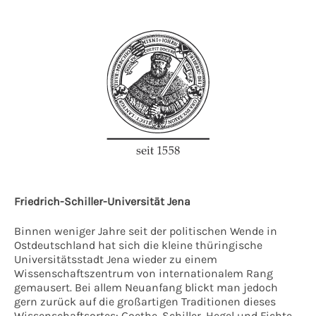
Friedrich-Schiller-Universität Jena
Binnen weniger Jahre seit der politischen Wende in
Ostdeutschland hat sich die kleine thüringische
Universitätsstadt Jena wieder zu einem
Wissenschaftszentrum von internationalem Rang
gemausert. Bei allem Neuanfang blickt man jedoch
gern zurück auf die großartigen Traditionen dieses
Wissenschaftsortes: Goethe, Schiller, Hegel und Fichte