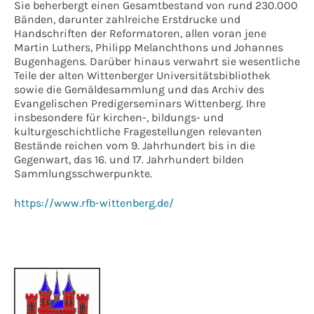
Sie beherbergt einen Gesamtbestand von rund 230.000
Bänden, darunter zahlreiche Erstdrucke und
Handschriften der Reformatoren, allen voran jene
Martin Luthers, Philipp Melanchthons und Johannes
Bugenhagens. Darüber hinaus verwahrt sie wesentliche
Teile der alten Wittenberger Universitätsbibliothek
sowie die Gemäldesammlung und das Archiv des
Evangelischen Predigerseminars Wittenberg. Ihre
insbesondere für kirchen-, bildungs- und
kulturgeschichtliche Fragestellungen relevanten
Bestände reichen vom 9. Jahrhundert bis in die
Gegenwart, das 16. und 17. Jahrhundert bilden
Sammlungsschwerpunkte.
https://www.rfb-wittenberg.de/