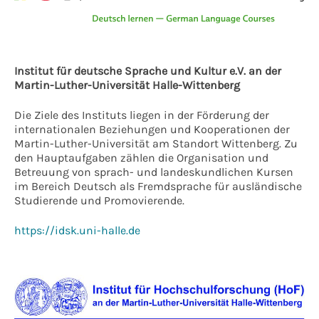
Institut für deutsche Sprache und Kultur e.V. an der
Martin-Luther-Universität Halle-Wittenberg
Die Ziele des Instituts liegen in der Förderung der
internationalen Beziehungen und Kooperationen der
Martin-Luther-Universität am Standort Wittenberg. Zu
den Hauptaufgaben zählen die Organisation und
Betreuung von sprach- und landeskundlichen Kursen
im Bereich Deutsch als Fremdsprache für ausländische
Studierende und Promovierende.
https://idsk.uni-halle.de