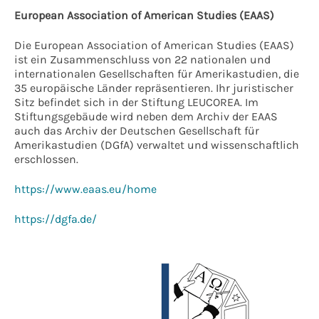
European Association of American Studies (EAAS)
Die European Association of American Studies (EAAS)
ist ein Zusammenschluss von 22 nationalen und
internationalen Gesellschaften für Amerikastudien, die
35 europäische Länder repräsentieren. Ihr juristischer
Sitz befindet sich in der Stiftung LEUCOREA. Im
Stiftungsgebäude wird neben dem Archiv der EAAS
auch das Archiv der Deutschen Gesellschaft für
Amerikastudien (DGfA) verwaltet und wissenschaftlich
erschlossen.
https://www.eaas.eu/home
https://dgfa.de/