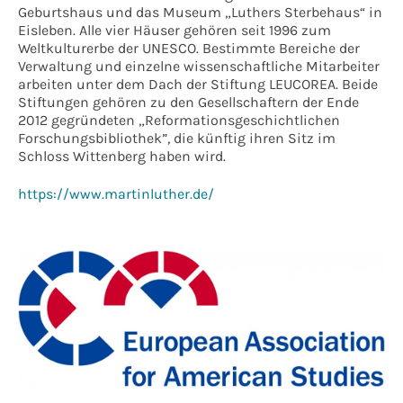
Geburtshaus und das Museum „Luthers Sterbehaus“ in
Eisleben. Alle vier Häuser gehören seit 1996 zum
Weltkulturerbe der UNESCO. Bestimmte Bereiche der
Verwaltung und einzelne wissenschaftliche Mitarbeiter
arbeiten unter dem Dach der Stiftung LEUCOREA. Beide
Stiftungen gehören zu den Gesellschaftern der Ende
2012 gegründeten „Reformationsgeschichtlichen
Forschungsbibliothek”, die künftig ihren Sitz im
Schloss Wittenberg haben wird.
https://www.martinluther.de/