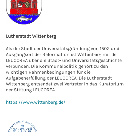
Lutherstadt Wittenberg
Als die Stadt der Universitätsgründung von 1502 und
Ausgangsort der Reformation ist Wittenberg mit der
LEUCOREA über die Stadt- und Universitätsgeschichte
verbunden. Die Kommunalpolitik gehört zu den
wichtigen Rahmenbedingungen für die
Aufgabenerfüllung der LEUCOREA. Die Lutherstadt
Wittenberg entsendet zwei Vertreter in das Kuratorium
der Stiftung LEUCOREA.
https://www.wittenberg.de/