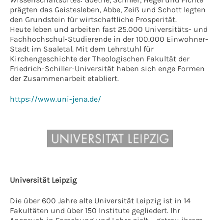
prägten das Geistesleben, Abbe, Zeiß und Schott legten
den Grundstein für wirtschaftliche Prosperität.
Heute leben und arbeiten fast 25.000 Universitäts- und
Fachhochschul-Studierende in der 100.000 Einwohner-
Stadt im Saaletal. Mit dem Lehrstuhl für
Kirchengeschichte der Theologischen Fakultät der
Friedrich-Schiller-Universität haben sich enge Formen
der Zusammenarbeit etabliert.
https://www.uni-jena.de/
Universität Leipzig
Die über 600 Jahre alte Universität Leipzig ist in 14
Fakultäten und über 150 Institute gegliedert. Ihr