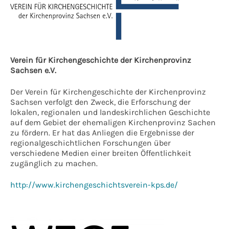
Verein für Kirchengeschichte der Kirchenprovinz
Sachsen e.V.
Der Verein für Kirchengeschichte der Kirchenprovinz
Sachsen verfolgt den Zweck, die Erforschung der
lokalen, regionalen und landeskirchlichen Geschichte
auf dem Gebiet der ehemaligen Kirchenprovinz Sachen
zu fördern. Er hat das Anliegen die Ergebnisse der
regionalgeschichtlichen Forschungen über
verschiedene Medien einer breiten Öffentlichkeit
zugänglich zu machen.
http://www.kirchengeschichtsverein-kps.de/