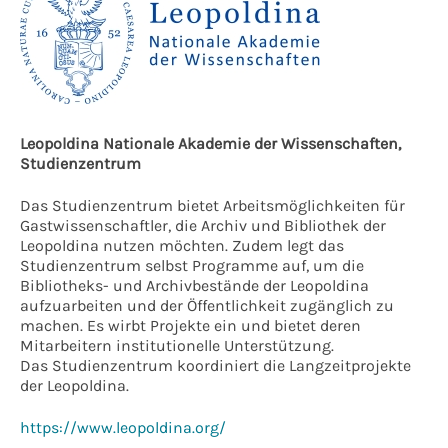
Leopoldina Nationale Akademie der Wissenschaften,
Studienzentrum
Das Studienzentrum bietet Arbeitsmöglichkeiten für
Gastwissenschaftler, die Archiv und Bibliothek der
Leopoldina nutzen möchten. Zudem legt das
Studienzentrum selbst Programme auf, um die
Bibliotheks- und Archivbestände der Leopoldina
aufzuarbeiten und der Öffentlichkeit zugänglich zu
machen. Es wirbt Projekte ein und bietet deren
Mitarbeitern institutionelle Unterstützung.
Das Studienzentrum koordiniert die Langzeitprojekte
der Leopoldina.
https://www.leopoldina.org/