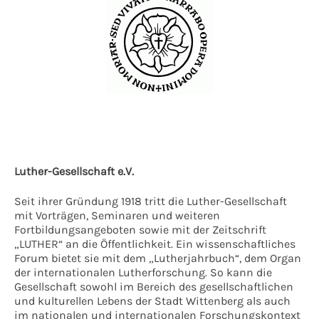
Luther-Gesellschaft e.V.
Seit ihrer Gründung 1918 tritt die Luther-Gesellschaft
mit Vorträgen, Seminaren und weiteren
Fortbildungsangeboten sowie mit der Zeitschrift
„LUTHER“ an die Öffentlichkeit. Ein wissenschaftliches
Forum bietet sie mit dem „Lutherjahrbuch“, dem Organ
der internationalen Lutherforschung. So kann die
Gesellschaft sowohl im Bereich des gesellschaftlichen
und kulturellen Lebens der Stadt Wittenberg als auch
im nationalen und internationalen Forschungskontext