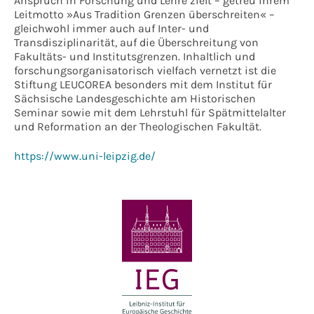
Anspruch in Forschung und Lehre zielt – getreu ihrem
Leitmotto »Aus Tradition Grenzen überschreiten« –
gleichwohl immer auch auf Inter- und
Transdisziplinarität, auf die Überschreitung von
Fakultäts- und Institutsgrenzen. Inhaltlich und
forschungsorganisatorisch vielfach vernetzt ist die
Stiftung LEUCOREA besonders mit dem Institut für
Sächsische Landesgeschichte am Historischen
Seminar sowie mit dem Lehrstuhl für Spätmittelalter
und Reformation an der Theologischen Fakultät.
https://www.uni-leipzig.de/