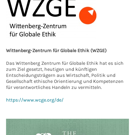
Wittenberg-Zentrum für Globale Ethik (WZGE)
Das Wittenberg Zentrum für Globale Ethik hat es sich
zum Ziel gesetzt, heutigen und künftigen
Entscheidungsträgern aus Wirtschaft, Politik und
Gesellschaft ethische Orientierung und Kompetenzen
für verantwortliches Handeln zu vermitteln.
https://www.wcge.org/de/