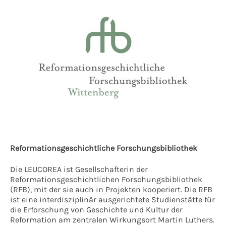
Reformationsgeschichtliche Forschungsbibliothek
Die LEUCOREA ist Gesellschafterin der
Reformationsgeschichtlichen Forschungsbibliothek
(RFB), mit der sie auch in Projekten kooperiert. Die RFB
ist eine interdisziplinär ausgerichtete Studienstätte für
die Erforschung von Geschichte und Kultur der
Reformation am zentralen Wirkungsort Martin Luthers.