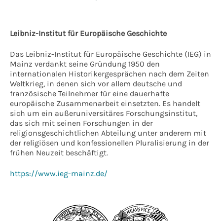
Leibniz-Institut für Europäische Geschichte
Das Leibniz-Institut für Europäische Geschichte (IEG) in
Mainz verdankt seine Gründung 1950 den
internationalen Historikergesprächen nach dem Zeiten
Weltkrieg, in denen sich vor allem deutsche und
französische Teilnehmer für eine dauerhafte
europäische Zusammenarbeit einsetzten. Es handelt
sich um ein außeruniversitäres Forschungsinstitut,
das sich mit seinen Forschungen in der
religionsgeschichtlichen Abteilung unter anderem mit
der religiösen und konfessionellen Pluralisierung in der
frühen Neuzeit beschäftigt.
https://www.ieg-mainz.de/