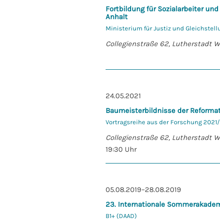
Fortbildung für Sozialarbeiter un
Anhalt
Ministerium für Justiz und Gleichstel
Collegienstraße 62, Lutherstadt 
24.05.2021
Baumeisterbildnisse der Reformat
Vortragsreihe aus der Forschung 2021/
Collegienstraße 62, Lutherstadt 
19:30 Uhr
05.08.2019–28.08.2019
23. Internationale Sommerakade
B1+ (DAAD)