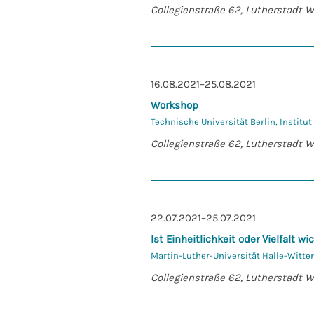
Collegienstraße 62, Lutherstadt 
16.08.2021–25.08.2021
Workshop
Technische Universität Berlin, Institu
Collegienstraße 62, Lutherstadt 
22.07.2021–25.07.2021
Ist Einheitlichkeit oder Vielfalt wi
Martin-Luther-Universität Halle-Witte
Collegienstraße 62, Lutherstadt 