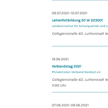
09.07.2021–10.07.2021
Lehrerfortbildung 20 W 223001
Landesinstitut für Schulqualität und 
Collegienstraße 62, Lutherstadt 
19.06.2021
Verbandstag 2021
Philatelisten-Verband Nordost e.V.
Collegienstraße 62, Lutherstadt 
11:00 Uhr
07.06.2021–09.06.2021