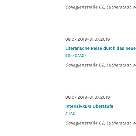
Collegienstraße 62, Lutherstadt 
08.07.2019–31.07.2019
Literarische Reise durch das neu
B2+ (DAAD)
Collegienstraße 62, Lutherstadt 
08.07.2019–31.07.2019
Intensivkurs Oberstufe
A1/A2
Collegienstraße 62, Lutherstadt 