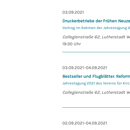
03.09.2021
Druckerbetriebe der Frühen Neuze
Vortrag im Rahmen der Jahrestagung de
Collegienstraße 62, Lutherstadt 
19:30 Uhr
03.09.2021–04.09.2021
Bestseller und Flugblätter. Refo
Jahrestagung 2021 des Vereins für Kirc
Collegienstraße 62, Lutherstadt 
02.09.2021–04.09.2021