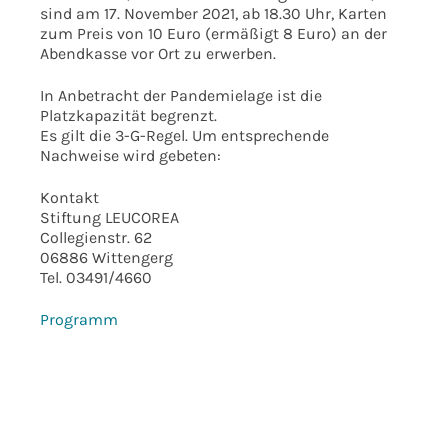
sind am 17. November 2021, ab 18.30 Uhr, Karten
zum Preis von 10 Euro (ermäßigt 8 Euro) an der
Abendkasse vor Ort zu erwerben.
In Anbetracht der Pandemielage ist die
Platzkapazität begrenzt.
Es gilt die 3-G-Regel. Um entsprechende
Nachweise wird gebeten:
Kontakt
Stiftung LEUCOREA
Collegienstr. 62
06886 Wittengerg
Tel. 03491/4660
Programm