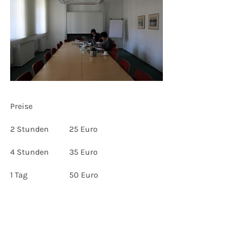
Preise
2 Stunden
25 Euro
4 Stunden
35 Euro
1 Tag
50 Euro