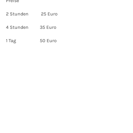
Preise
2 Stunden
25 Euro
4 Stunden
35 Euro
1 Tag
50 Euro