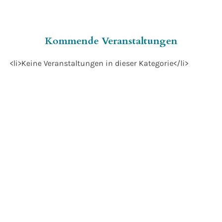
Kommende Veranstaltungen
<li>Keine Veranstaltungen in dieser Kategorie</li>