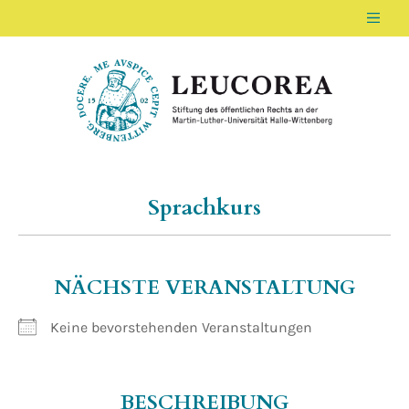
Men
LEUCOREA DE
Stiftung des öffentlichen Rechts an der Ma
Sprachkurs
NÄCHSTE VERANSTALTUNG
Keine bevorstehenden Veranstaltungen
BESCHREIBUNG