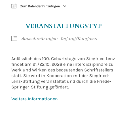
Zum Kalender hinzufügen
ICS herunterladen
Google Kalender
VERANSTALTUNGSTYP
Ausschreibungen
Tagung/Kongress
Anlässlich des 100. Geburtstags von Siegfried Lenz
findet am 21./22.10. 2026 eine interdisziplinäre zu
Werk und Wirken des bedeutenden Schriftstellers
statt. Sie wird in Kooperation mit der Siegfried-
Lenz-Stiftung veranstaltet und durch die Friede-
Springer-Stiftung gefördert.
Weitere Informationen