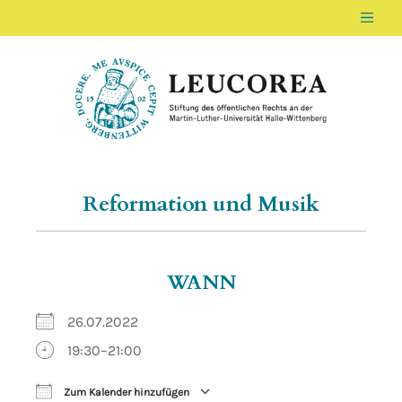
Men
LEUCOREA DE
Stiftung des öffentlichen Rechts an der Ma
Reformation und Musik
WANN
26.07.2022
19:30–21:00
Zum Kalender hinzufügen