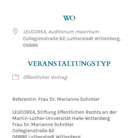
ICS herunterladen
Google Kalender
WO
LEUCOREA, Auditorium maximum
Collegienstraße 62, Lutherstadt Wittenberg,
06886
VERANSTALTUNGSTYP
Öffentlicher Vortrag
Referentin: Frau Dr. Marianne Schröter
LEUCOREA, Stiftung öffentlichen Rechts an der
Martin-Luther-Universität Halle-Wittenberg
Frau Dr. Marianne Schröter
Collegienstraße 62
06886 Lutherstadt Wittenberg