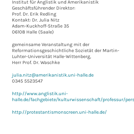
Institut für Anglistik und Amerikanistik
Geschäftsführender Direktor:
Prof. Dr. Erik Redling
Kontakt: Dr. Julia Nitz
Adam-Kuckhoff-Straße 35
06108 Halle (Saale)
gemeinsame Veranstaltung mit der
Reformationsgeschichtliche Sozietät der Martin-
Luhter-Universität Halle-Wittenberg,
Herr Prof. Dr. Waschke
julia.nitz@amerikanistik.uni-halle.de
0345 5523547
http://www.anglistik.uni-
halle.de/fachgebiete/kulturwissenschaft/professur/per
http://protestantismonscreen.uni-halle.de/