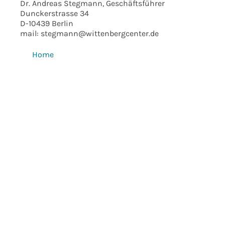
Dr. Andreas Stegmann, Geschäftsführer
Dunckerstrasse 34
D-10439 Berlin
mail: stegmann@wittenbergcenter.de
Home