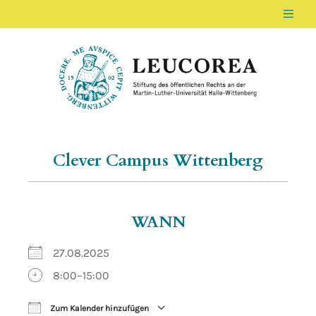
Men
LEUCOREA DE
Stiftung des öffentlichen Rechts an der Ma
Clever Campus Wittenberg
WANN
27.08.2025
8:00–15:00
Zum Kalender hinzufügen