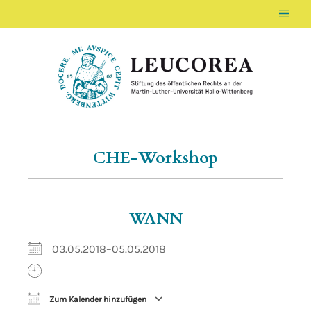
Men
LEUCOREA DE
Stiftung des öffentlichen Rechts an der Ma
CHE-Workshop
WANN
03.05.2018–05.05.2018
Zum Kalender hinzufügen