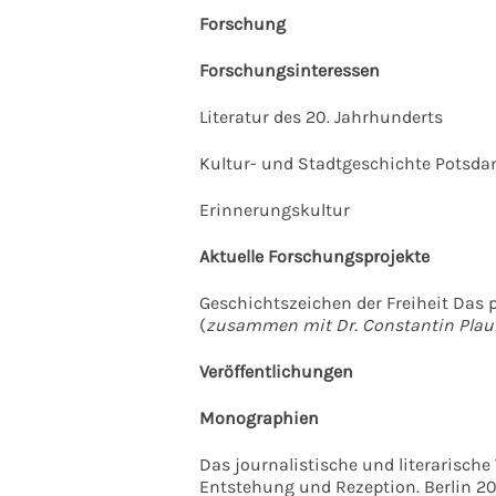
Forschung
Forschungsinteressen
Literatur des 20. Jahrhunderts
Kultur- und Stadtgeschichte Potsd
Erinnerungskultur
Aktuelle Forschungsprojekte
Geschichtszeichen der Freiheit Das 
(
zusammen mit Dr. Constantin Plaul, U
Veröffentlichungen
Monographien
Das journalistische und literarische
Entstehung und Rezeption. Berlin 2015