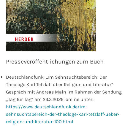
Presseveröffentlichungen zum Buch
Deutschlandfunk: „Im Sehnsuchtsbereich: Der
Theologe Karl Tetzlaff über Religion und Literatur“
Gespräch mit Andreas Main im Rahmen der Sendung
„Tag für Tag“ am 23.3.2026, online unter:
https://www.deutschlandfunk.de/im-
sehnsuchtsbereich-der-theologe-karl-tetzlaff-ueber-
religion-und-literatur-100.html