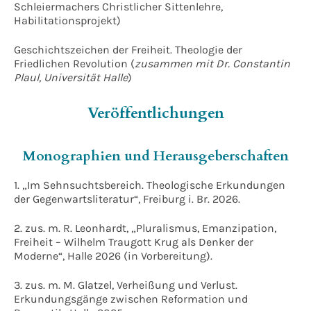
Schleiermachers Christlicher Sittenlehre,
Habilitationsprojekt)
Geschichtszeichen der Freiheit. Theologie der
Friedlichen Revolution (
zusammen mit Dr. Constantin
Plaul, Universität Halle
)
Veröffentlichungen
Monographien und Herausgeberschaften
1. „Im Sehnsuchtsbereich. Theologische Erkundungen
der Gegenwartsliteratur“, Freiburg i. Br. 2026.
2. zus. m. R. Leonhardt, „Pluralismus, Emanzipation,
Freiheit – Wilhelm Traugott Krug als Denker der
Moderne“, Halle 2026 (in Vorbereitung).
3. zus. m. M. Glatzel, Verheißung und Verlust.
Erkundungsgänge zwischen Reformation und