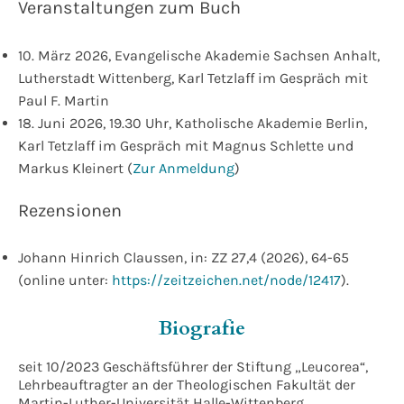
Veranstaltungen zum Buch
10. März 2026, Evangelische Akademie Sachsen Anhalt,
Lutherstadt Wittenberg, Karl Tetzlaff im Gespräch mit
Paul F. Martin
18. Juni 2026, 19.30 Uhr, Katholische Akademie Berlin,
Karl Tetzlaff im Gespräch mit Magnus Schlette und
Markus Kleinert (
Zur Anmeldung
)
Rezensionen
Johann Hinrich Claussen, in: ZZ 27,4 (2026), 64-65
(online unter:
https://zeitzeichen.net/node/12417
).
Biografie
seit 10/2023 Geschäftsführer der Stiftung „Leucorea“,
Lehrbeauftragter an der Theologischen Fakultät der
Martin-Luther-Universität Halle-Wittenberg