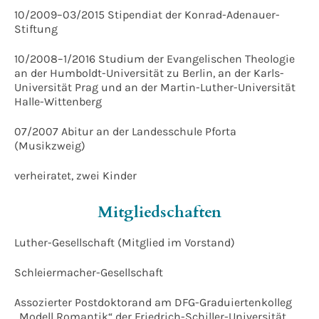
10/2009–03/2015 Stipendiat der Konrad-Adenauer-
Stiftung
10/2008–1/2016 Studium der Evangelischen Theologie
an der Humboldt-Universität zu Berlin, an der Karls-
Universität Prag und an der Martin-Luther-Universität
Halle-Wittenberg
07/2007 Abitur an der Landesschule Pforta
(Musikzweig)
verheiratet, zwei Kinder
Mitgliedschaften
Luther-Gesellschaft (Mitglied im Vorstand)
Schleiermacher-Gesellschaft
Assozierter Postdoktorand am DFG-Graduiertenkolleg
„Modell Romantik“ der Friedrich-Schiller-Universität