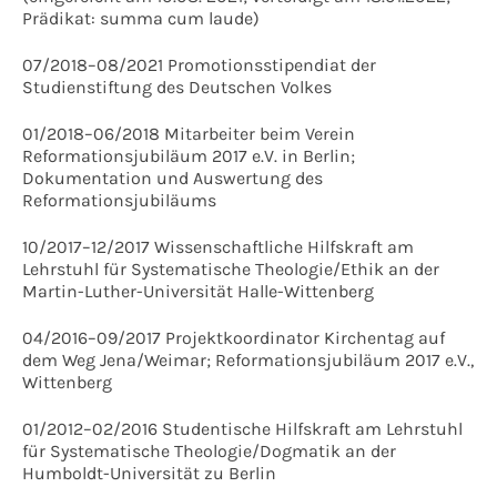
Prädikat: summa cum laude)
07/2018–08/2021 Promotionsstipendiat der
Studienstiftung des Deutschen Volkes
01/2018–06/2018 Mitarbeiter beim Verein
Reformationsjubiläum 2017 e.V. in Berlin;
Dokumentation und Auswertung des
Reformationsjubiläums
10/2017–12/2017 Wissenschaftliche Hilfskraft am
Lehrstuhl für Systematische Theologie/Ethik an der
Martin-Luther-Universität Halle-Wittenberg
04/2016–09/2017 Projektkoordinator Kirchentag auf
dem Weg Jena/Weimar; Reformationsjubiläum 2017 e.V.,
Wittenberg
01/2012–02/2016 Studentische Hilfskraft am Lehrstuhl
für Systematische Theologie/Dogmatik an der
Humboldt-Universität zu Berlin