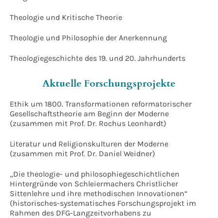
Theologie und Kritische Theorie
Theologie und Philosophie der Anerkennung
Theologiegeschichte des 19. und 20. Jahrhunderts
Aktuelle Forschungsprojekte
Ethik um 1800. Transformationen reformatorischer
Gesellschaftstheorie am Beginn der Moderne
(zusammen mit Prof. Dr. Rochus Leonhardt)
Literatur und Religionskulturen der Moderne
(zusammen mit Prof. Dr. Daniel Weidner)
„Die theologie- und philosophiegeschichtlichen
Hintergründe von Schleiermachers Christlicher
Sittenlehre und ihre methodischen Innovationen“
(historisches-systematisches Forschungsprojekt im
Rahmen des DFG-Langzeitvorhabens zu