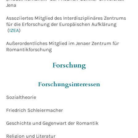
Jena
Assoziiertes Mitglied des Interdisziplinäres Zentrums
für die Erforschung der Europäischen Aufklärung
(
IZEA
)
Außerordentliches Mitglied im Jenaer Zentrum für
Romantikforschung
Forschung
Forschungsinteressen
Sozialtheorie
Friedrich Schleiermacher
Geschichte und Gegenwart der Romantik
Religion und Literatur