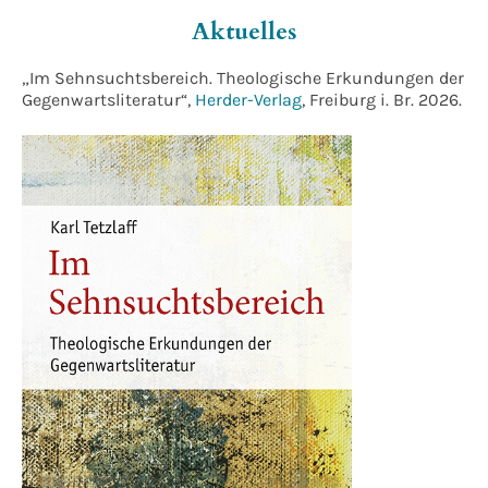
Aktuelles
„Im Sehnsuchtsbereich. Theologische Erkundungen der
Gegenwartsliteratur“,
Herder-Verlag
, Freiburg i. Br. 2026.