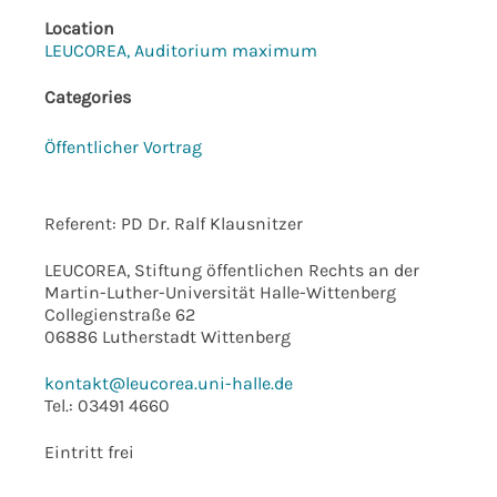
Location
LEUCOREA, Auditorium maximum
Categories
Öffentlicher Vortrag
Referent: PD Dr. Ralf Klausnitzer
LEUCOREA, Stiftung öffentlichen Rechts an der
Martin-Luther-Universität Halle-Wittenberg
Collegienstraße 62
06886 Lutherstadt Wittenberg
kontakt@leucorea.uni-halle.de
Tel.: 03491 4660
Eintritt frei