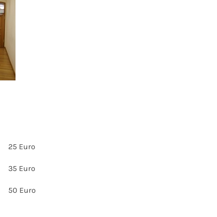
25 Euro
35 Euro
50 Euro