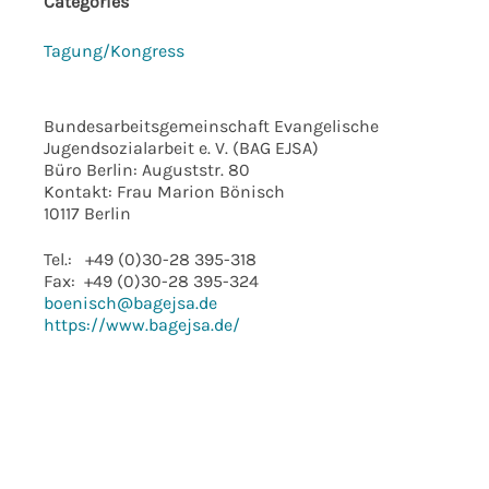
Categories
Tagung/Kongress
Bundesarbeitsgemeinschaft Evangelische
Jugendsozialarbeit e. V. (BAG EJSA)
Büro Berlin: Auguststr. 80
Kontakt: Frau Marion Bönisch
10117 Berlin
Tel.: +49 (0)30-28 395-318
Fax: +49 (0)30-28 395-324
boenisch@bagejsa.de
https://www.bagejsa.de/