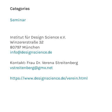
Categories
Seminar
Institut für Design Science e.V.
Winzererstraße 32
80797 München
info@designscience.de
Kontakt: Frau Dr. Verena Streitenberg
vstreitenberg@gmx.net
https://www.designscience.de/verein.html