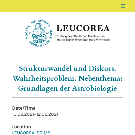
Men
LEUCOREA DE
Stiftung des öffentlichen Rechts an der Ma
Strukturwandel und Diskurs.
Wahrheitsproblem. Nebenthema:
Grundlagen der Astrobiologie
Date/Time
10.09.2021–12.09.2021
Location
LEUCOREA, SR 1/2