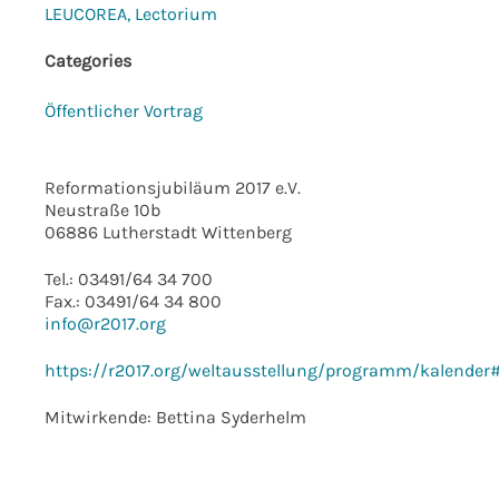
LEUCOREA, Lectorium
Categories
Öffentlicher Vortrag
Reformationsjubiläum 2017 e.V.
Neustraße 10b
06886 Lutherstadt Wittenberg
Tel.: 03491/64 34 700
Fax.: 03491/64 34 800
info@r2017.org
https://r2017.org/weltausstellung/programm/kalender
Mitwirkende: Bettina Syderhelm