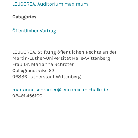
LEUCOREA, Auditorium maximum
Categories
Öffentlicher Vortrag
LEUCOREA, Stiftung öffentlichen Rechts an der
Martin-Luther-Universität Halle-Wittenberg
Frau Dr. Marianne Schröter
Collegienstraße 62
06886 Lutherstadt Wittenberg
marianne.schroeter@leucorea.uni-halle.de
03491 466100