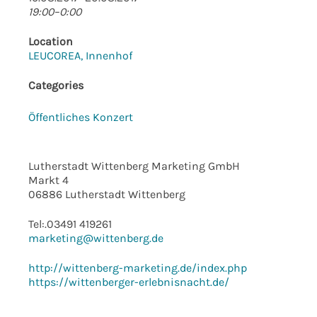
19:00–0:00
Location
LEUCOREA, Innenhof
Categories
Öffentliches Konzert
Lutherstadt Wittenberg Marketing GmbH
Markt 4
06886 Lutherstadt Wittenberg
Tel:.03491 419261
marketing@wittenberg.de
http://wittenberg-marketing.de/index.php
https://wittenberger-erlebnisnacht.de/