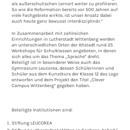
als außerschulischen Lernort weiter zu profilieren.
So wie die Reformation bereits vor 500 Jahren auf
viele Fachgebiete wirkte, ist unser Ansatz dabei
auch heute ganz bewusst interdisziplinär.“
In Zusammenarbeit mit zahlreichen
Einrichtungen in Lutherstadt Wittenberg werden
an unterschiedlichen Orten der Altstadt rund 25
Workshops für Schulklassen angeboten, in denen
sich alles um das Thema „Sprache“ dreht.
Beteiligt ist in besonderer Weise auch das
Gymnasium Leucorea, dessen Schülerinnen und
Schüler aus dem Kunstkurs der Klasse 12 das Logo
entworfen und dem Projekt den Titel „Clever
Campus Wittenberg“ gegeben haben.
Beteiligte Institutionen sind:
Stiftung LEUCOREA