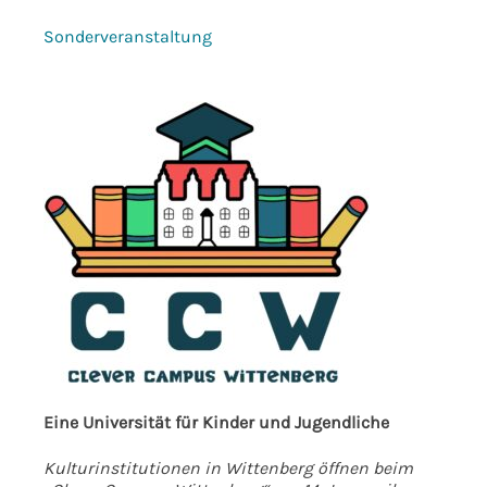
Sonderveranstaltung
Eine Universität für Kinder und Jugendliche
Kulturinstitutionen in Wittenberg öffnen beim