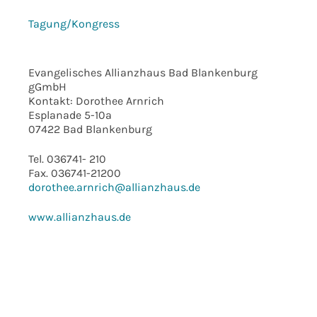
Tagung/Kongress
Evangelisches Allianzhaus Bad Blankenburg
gGmbH
Kontakt: Dorothee Arnrich
Esplanade 5-10a
07422 Bad Blankenburg
Tel. 036741- 210
Fax. 036741-21200
dorothee.arnrich@allianzhaus.de
www.allianzhaus.de